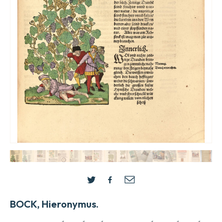
BOCK, Hieronymus.