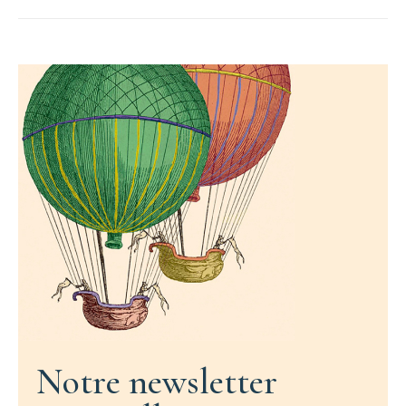
Notre newsletter