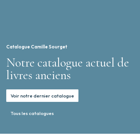
Catalogue Camille Sourget
Notre catalogue actuel de
livres anciens
Voir notre dernier catalogue
Tous les catalogues