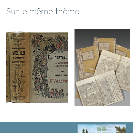
Sur le même thème