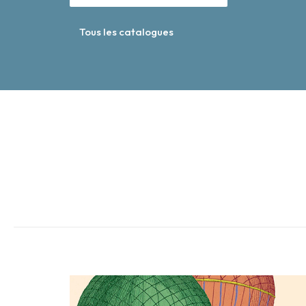
Tous les catalogues