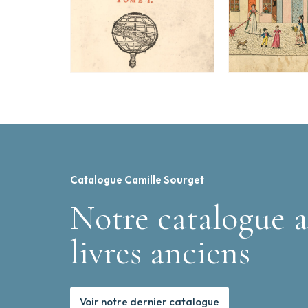
Catalogue Camille Sourget
Notre catalogue a
livres anciens
Voir notre dernier catalogue