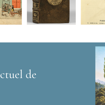
ctuel de