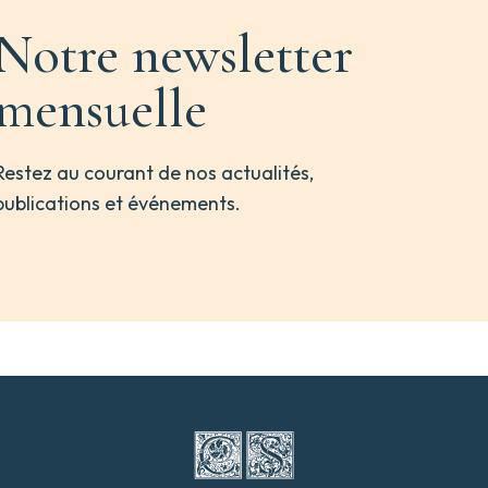
Notre newsletter
mensuelle
Restez au courant de nos actualités,
publications et événements.