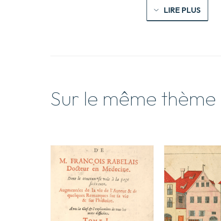
LIRE PLUS
Sur le même thème