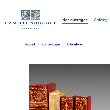
Nos ouvrages
Catalogu
Accueil
Nos ouvrages
Littérature