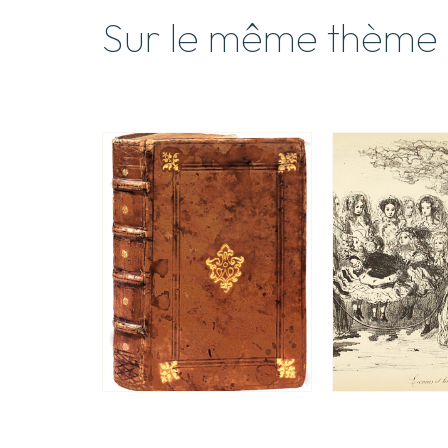
Sur le même thème