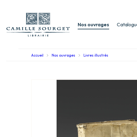
Nos ouvrages
Catalogu
Accueil
Nos ouvrages
Livres illustrés