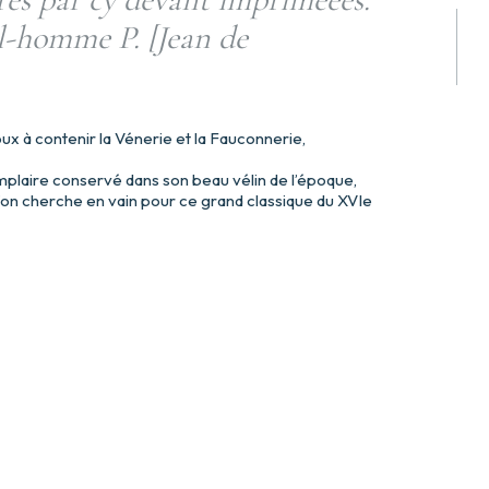
il-homme P. [Jean de
ux à contenir la Vénerie et la Fauconnerie,
plaire conservé dans son beau vélin de l’époque,
 l’on cherche en vain pour ce grand classique du XVIe