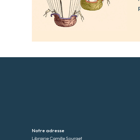
Notre adresse
Librairie Camille Sourget