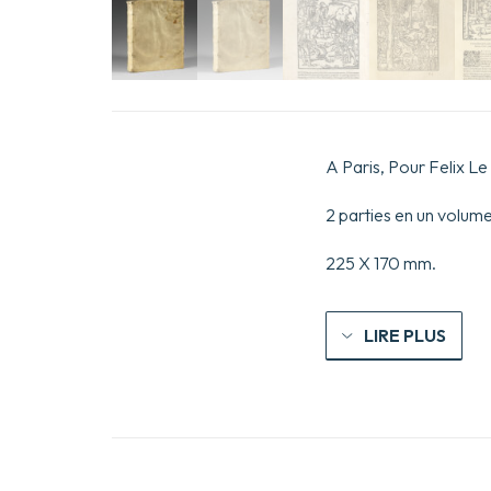
A Paris, Pour Felix L
2 parties en un volume 
225 X 170 mm.
LIRE PLUS