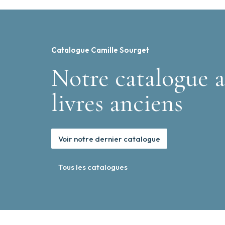
Catalogue Camille Sourget
Notre catalogue a
livres anciens
Voir notre dernier catalogue
Tous les catalogues