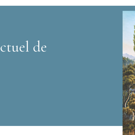
ctuel de