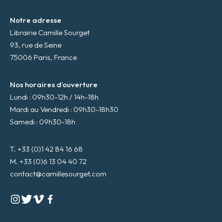
Notre adresse
Librairie Camille Sourget
93, rue de Seine
75006 Paris, France
Nos horaires d’ouverture
Lundi : 09h30-12h / 14h-18h
Mardi au Vendredi : 09h30-18h30
Samedi : 09h30-18h
T. +33 (0)1 42 84 16 68
M. +33 (0)6 13 04 40 72
contact@camillesourget.com