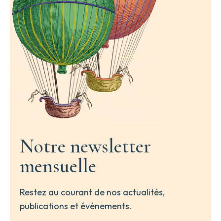
Notre newsletter
mensuelle
Restez au courant de nos actualités,
publications et événements.