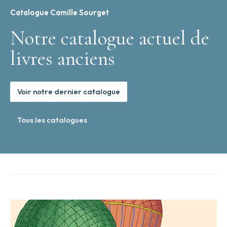
Catalogue Camille Sourget
Notre catalogue actuel de
livres anciens
Voir notre dernier catalogue
Tous les catalogues