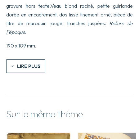
gravure hors texte.Veau blond raciné, petite guirlande
dorée en encadrement, dos lisse finement orné, pièce de
titre de maroquin rouge, tranches jaspées.
Reliure de
[‘époque
.
190 x 109 mm.
LIRE PLUS
Sur le même thème