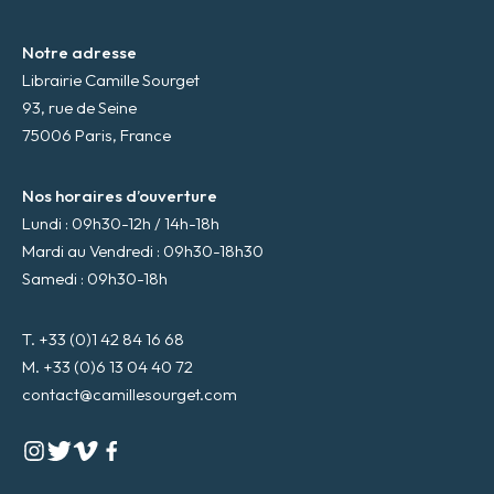
Notre adresse
Librairie Camille Sourget
93, rue de Seine
75006 Paris, France
Nos horaires d’ouverture
Lundi : 09h30-12h / 14h-18h
Mardi au Vendredi : 09h30-18h30
Samedi : 09h30-18h
T. +33 (0)1 42 84 16 68
M. +33 (0)6 13 04 40 72
contact@camillesourget.com