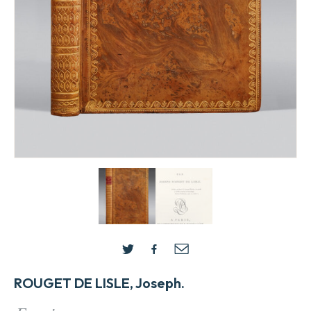
ROUGET DE LISLE, Joseph.