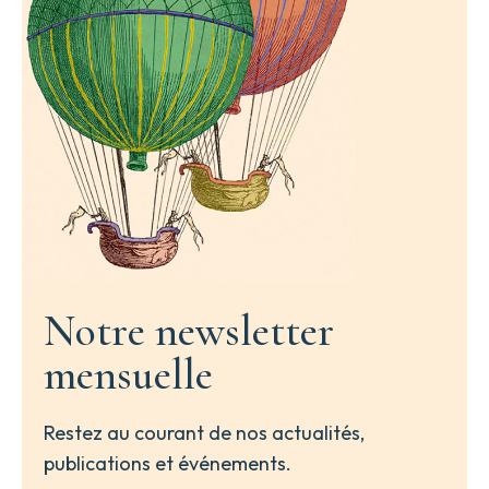
Notre newsletter
mensuelle
Restez au courant de nos actualités,
publications et événements.