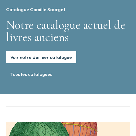
Catalogue Camille Sourget
Notre catalogue actuel de
livres anciens
Voir notre dernier catalogue
Tous les catalogues