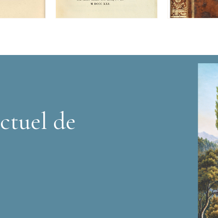
ctuel de