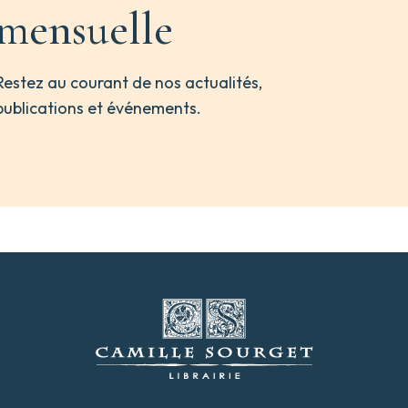
mensuelle
Restez au courant de nos actualités,
publications et événements.