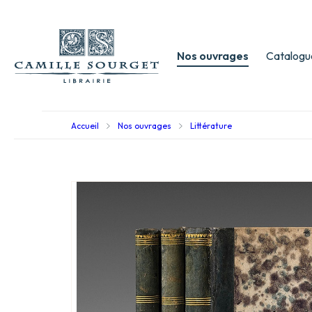
Nos ouvrages
Catalogu
Accueil
Nos ouvrages
Littérature