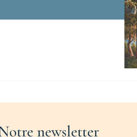
Notre newsletter