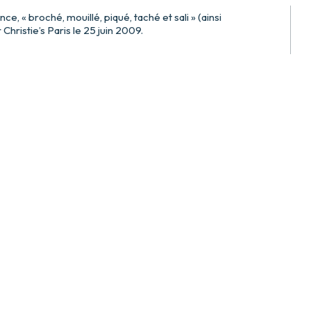
, « broché, mouillé, piqué, taché et sali » (ainsi
Christie’s Paris le 25 juin 2009.