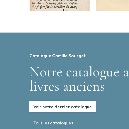
Catalogue Camille Sourget
Notre catalogue a
livres anciens
Voir notre dernier catalogue
Tous les catalogues