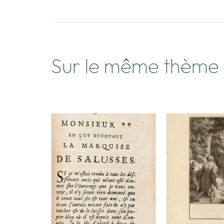
Sur le même thème