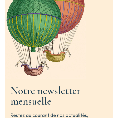
Notre newsletter
mensuelle
Restez au courant de nos actualités,