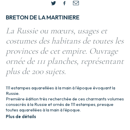
BRETON DE LA MARTINIERE
La Russie ou mœurs, usages et
costumes des habitans de toutes les
provinces de cet empire. Ouvrage
ornée de 111 planches, représentant
plus de 200 sujets.
111 estampes aquarellées à la main à l’époque évoquant la
Russie.
Première édition très recherchée de ces charmants volumes
consacrés à la Russie et ornés de 111 estampes, presque
toutes aquarellées à la main à l’époque.
Plus de détails