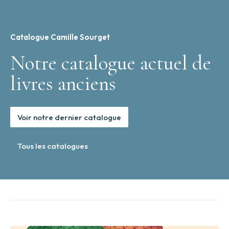
Catalogue Camille Sourget
Notre catalogue actuel de
livres anciens
Voir notre dernier catalogue
Tous les catalogues