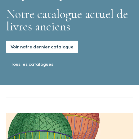
Notre catalogue actuel de
livres anciens
Voir notre dernier catalogue
Tous les catalogues