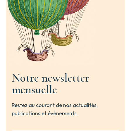
Notre newsletter
mensuelle
Restez au courant de nos actualités,
publications et événements.