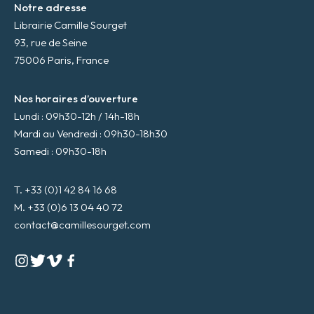
Notre adresse
Librairie Camille Sourget
93, rue de Seine
75006 Paris, France
Nos horaires d’ouverture
Lundi : 09h30-12h / 14h-18h
Mardi au Vendredi : 09h30-18h30
Samedi : 09h30-18h
T. +33 (0)1 42 84 16 68
M. +33 (0)6 13 04 40 72
contact@camillesourget.com