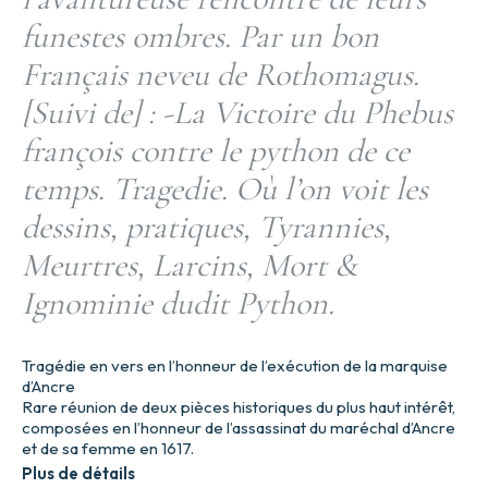
funestes ombres. Par un bon
Français neveu de Rothomagus.
[Suivi de] : -La Victoire du Phebus
françois contre le python de ce
temps. Tragedie. Où l’on voit les
dessins, pratiques, Tyrannies,
Meurtres, Larcins, Mort &
Ignominie dudit Python.
Tragédie en vers en l’honneur de l’exécution de la marquise
d’Ancre
Rare réunion de deux pièces historiques du plus haut intérêt,
composées en l’honneur de l’assassinat du maréchal d’Ancre
et de sa femme en 1617.
Plus de détails