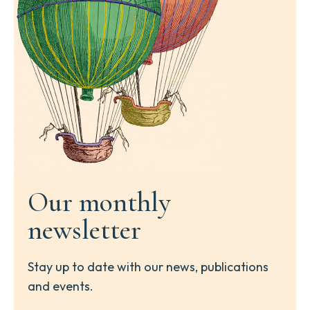
Our monthly
newsletter
Stay up to date with our news, publications
and events.