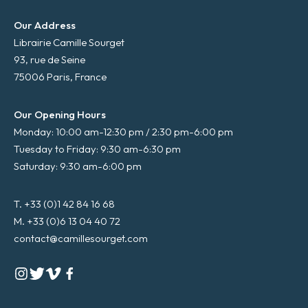
Our Address
Librairie Camille Sourget
93, rue de Seine
75006 Paris, France
Our Opening Hours
Monday: 10:00 am-12:30 pm / 2:30 pm-6:00 pm
Tuesday to Friday: 9:30 am-6:30 pm
Saturday: 9:30 am-6:00 pm
T. +33 (0)1 42 84 16 68
M. +33 (0)6 13 04 40 72
contact@camillesourget.com