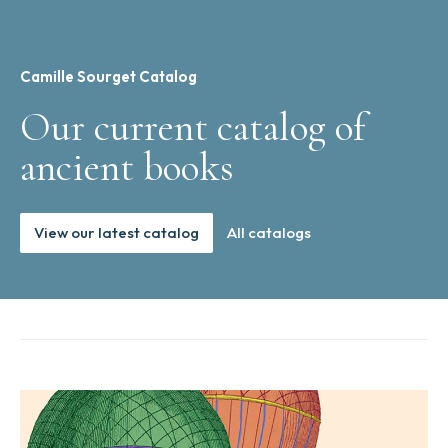
Camille Sourget Catalog
Our current catalog of
ancient books
View our latest catalog
All catalogs