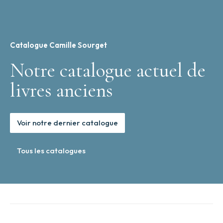
Catalogue Camille Sourget
Notre catalogue actuel de
livres anciens
Voir notre dernier catalogue
Tous les catalogues