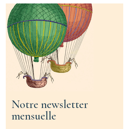
Notre newsletter
mensuelle