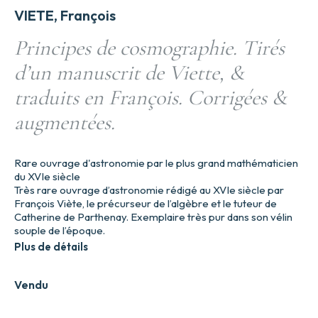
VIETE, François
Principes de cosmographie. Tirés
d’un manuscrit de Viette, &
traduits en François. Corrigées &
augmentées.
Rare ouvrage d'astronomie par le plus grand mathématicien
du XVIe siècle
Très rare ouvrage d’astronomie rédigé au XVIe siècle par
François Viète, le précurseur de l’algèbre et le tuteur de
Catherine de Parthenay. Exemplaire très pur dans son vélin
souple de l’époque.
Plus de détails
Vendu