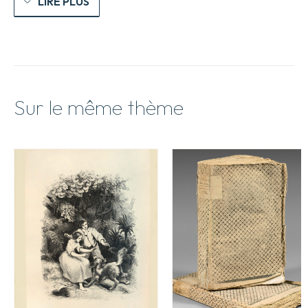
LIRE PLUS
Sur le même thème