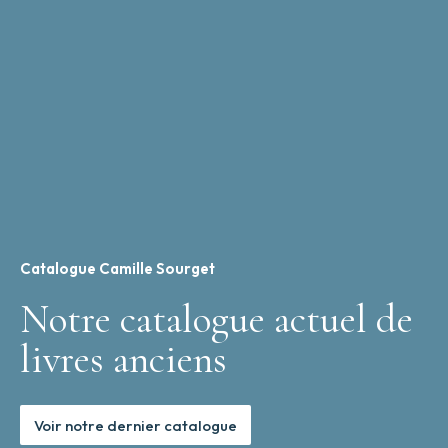
Catalogue Camille Sourget
Notre catalogue actuel de
livres anciens
Voir notre dernier catalogue