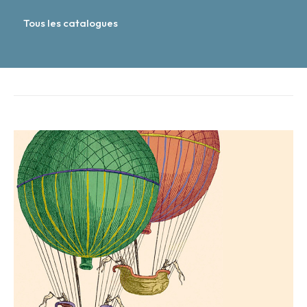
Tous les catalogues