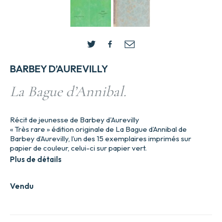
BARBEY D’AUREVILLY
La Bague d’Annibal.
Récit de jeunesse de Barbey d'Aurevilly
« Très rare » édition originale de La Bague d’Annibal de
Barbey d’Aurevilly, l’un des 15 exemplaires imprimés sur
papier de couleur, celui-ci sur papier vert.
Plus de détails
Vendu