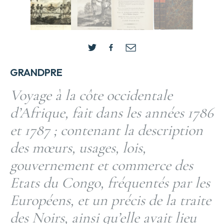
GRANDPRE
Voyage à la côte occidentale
d’Afrique, fait dans les années 1786
et 1787 ; contenant la description
des mœurs, usages, lois,
gouvernement et commerce des
Etats du Congo, fréquentés par les
Européens, et un précis de la traite
des Noirs, ainsi qu’elle avait lieu