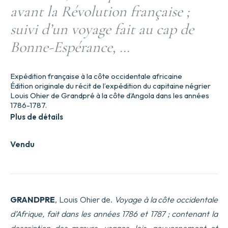
avant la Révolution française ;
suivi d’un voyage fait au cap de
Bonne-Espérance, …
Expédition française à la côte occidentale africaine
Édition originale du récit de l’expédition du capitaine négrier
Louis Ohier de Grandpré à la côte d’Angola dans les années
1786-1787.
Plus de détails
Vendu
GRANDPRE
, Louis Ohier de.
Voyage à la côte occidentale
d’Afrique, fait dans les années 1786 et 1787 ; contenant la
description des mœurs, usages, lois, gouvernement et