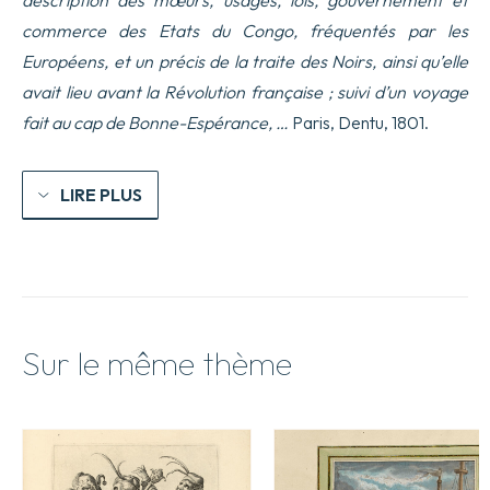
commerce des Etats du Congo, fréquentés par les
Européens, et un précis de la traite des Noirs, ainsi qu’elle
avait lieu avant la Révolution française ; suivi d’un voyage
fait au cap de Bonne-Espérance, …
Paris, Dentu, 1801.
LIRE PLUS
Sur le même thème