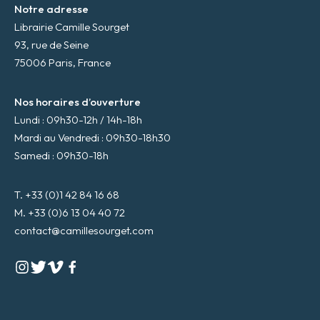
Notre adresse
Librairie Camille Sourget
93, rue de Seine
75006 Paris, France
Nos horaires d’ouverture
Lundi : 09h30-12h / 14h-18h
Mardi au Vendredi : 09h30-18h30
Samedi : 09h30-18h
T. +33 (0)1 42 84 16 68
M. +33 (0)6 13 04 40 72
contact@camillesourget.com