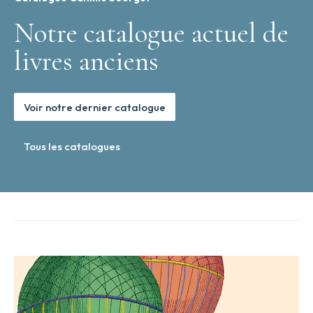
Notre catalogue actuel de
livres anciens
Voir notre dernier catalogue
Tous les catalogues