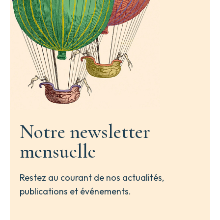
Notre newsletter
mensuelle
Restez au courant de nos actualités,
publications et événements.