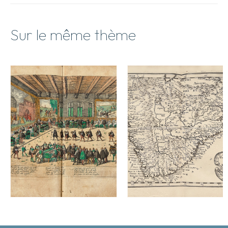
Sur le même thème