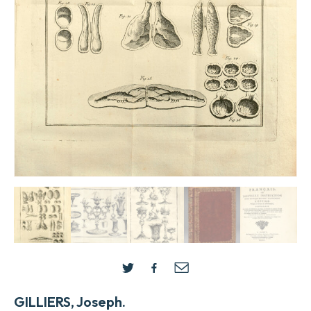
GILLIERS, Joseph.