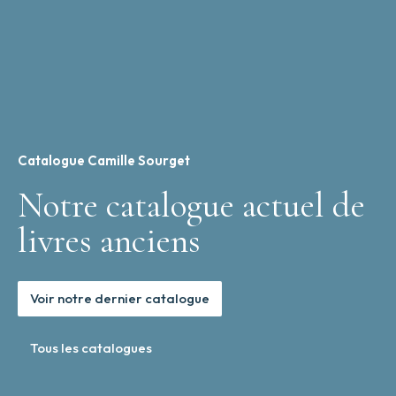
Catalogue Camille Sourget
Notre catalogue actuel de
livres anciens
Voir notre dernier catalogue
Tous les catalogues