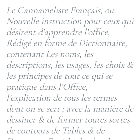
Le Cannameliste Français, ou
Nouvelle instruction pour ceux qui
désirent d’apprendre l’office,
Rédigé en forme de Dictionnaire,
contenant Les noms, les
descriptions, les usages, les choix &
les principes de tout ce qui se
pratique dans l’Office,
l’explication de tous les termes
dont on se sert ; avec la manière de
dessiner & de former toutes sortes
de contours de Tables & de