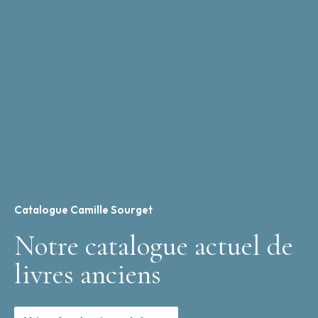
Catalogue Camille Sourget
Notre catalogue actuel de
livres anciens