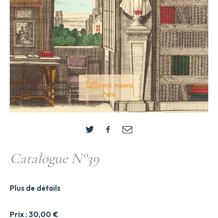
Catalogue N°39
Plus de détails
Prix :
30,00
€