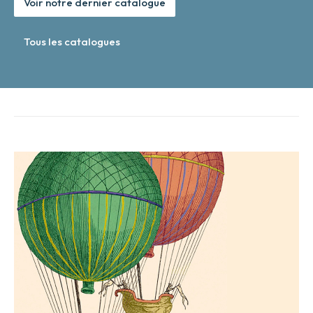
Voir notre dernier catalogue
Tous les catalogues