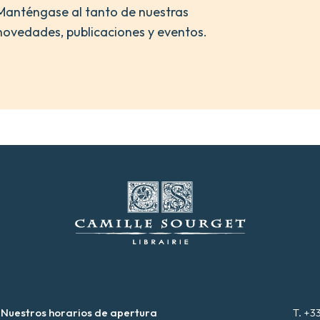
Manténgase al tanto de nuestras
novedades, publicaciones y eventos.
Nuestros horarios de apertura
T. +3