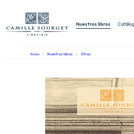
Nuestros libros
Catálog
Inicio
Nuestros libros
Otros