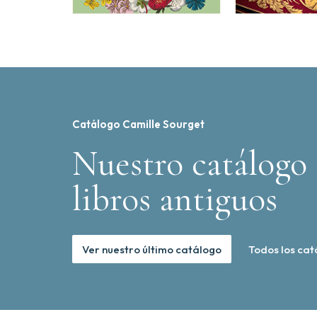
Catálogo Camille Sourget
Nuestro catálogo 
libros antiguos
Ver nuestro último catálogo
Todos los cat