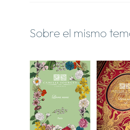
Sobre el mismo tem