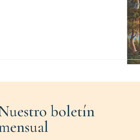
Nuestro boletín
mensual