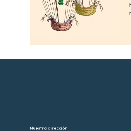
Nuestra dirección