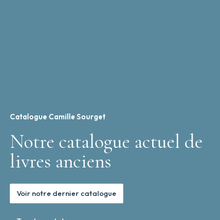
Catalogue Camille Sourget
Notre catalogue actuel de
livres anciens
Voir notre dernier catalogue