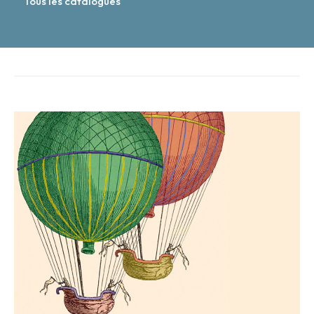
Tous les catalogues