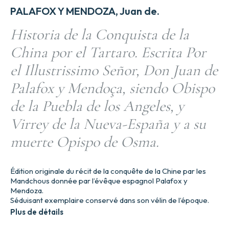
PALAFOX Y MENDOZA, Juan de.
Historia de la Conquista de la
China por el Tartaro. Escrita Por
el Illustrissimo Señor, Don Juan de
Palafox y Mendoça, siendo Obispo
de la Puebla de los Angeles, y
Virrey de la Nueva-España y a su
muerte Opispo de Osma.
Édition originale du récit de la conquête de la Chine par les
Mandchous donnée par l’évêque espagnol Palafox y
Mendoza.
Séduisant exemplaire conservé dans son vélin de l’époque.
Plus de détails