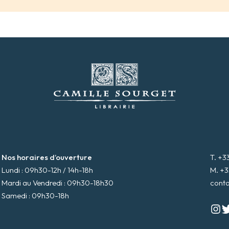
Nos horaires d’ouverture
T. +3
Lundi : 09h30-12h / 14h-18h
M. +3
Mardi au Vendredi : 09h30-18h30
cont
Samedi : 09h30-18h