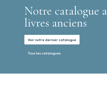
Notre catalogue a
livres anciens
Voir notre dernier catalogue
Tous les catalogues