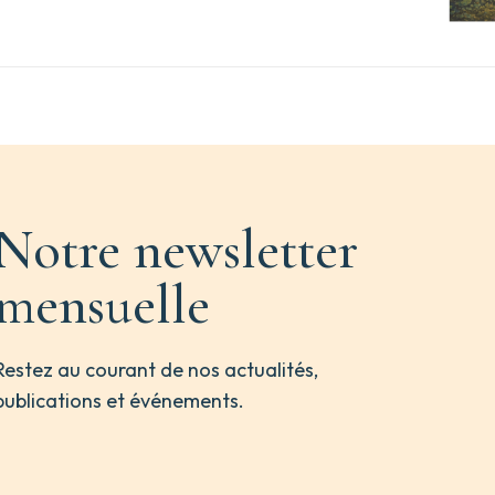
Notre newsletter
mensuelle
Restez au courant de nos actualités,
publications et événements.