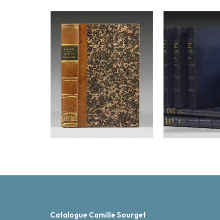
Catalogue Camille Sourget