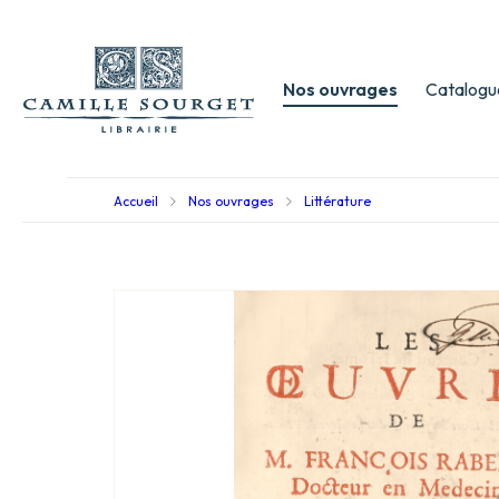
Nos ouvrages
Catalogu
Accueil
Nos ouvrages
Littérature