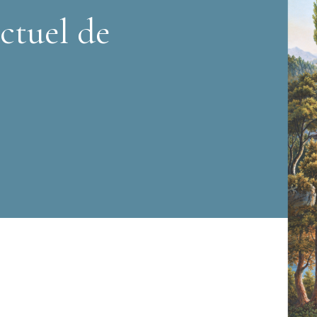
ctuel de