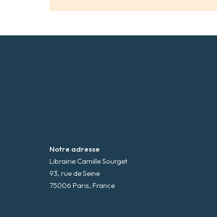
Notre adresse
Librairie Camille Sourget
93, rue de Seine
75006 Paris, France