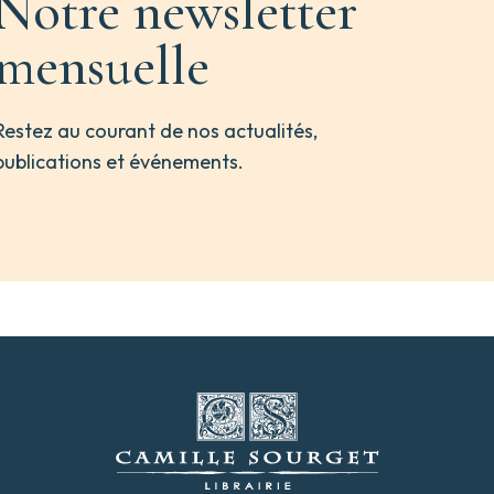
Notre newsletter
mensuelle
Restez au courant de nos actualités,
publications et événements.