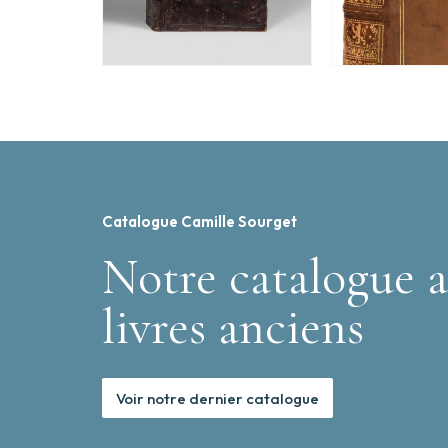
Catalogue Camille Sourget
Notre catalogue a
livres anciens
Voir notre dernier catalogue