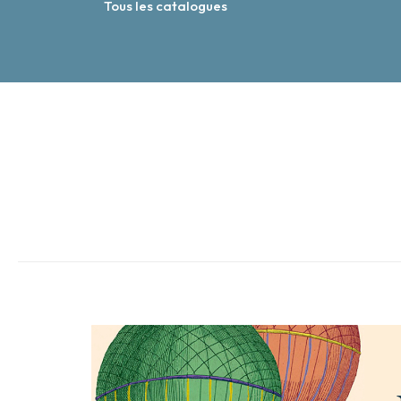
Tous les catalogues