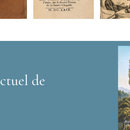
ctuel de