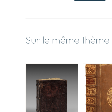
Sur le même thème