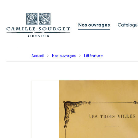
Nos ouvrages
Catalogu
Accueil
Nos ouvrages
Littérature