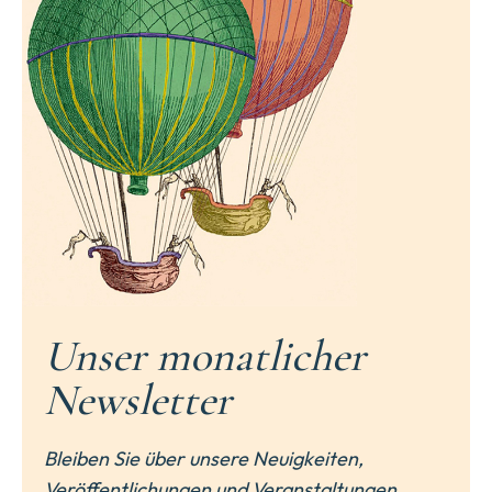
Unser monatlicher
Newsletter
Bleiben Sie über unsere Neuigkeiten,
Veröffentlichungen und Veranstaltungen