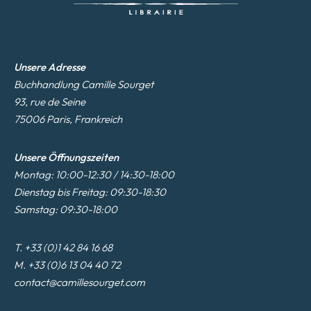
Unsere Adresse
Buchhandlung Camille Sourget
93, rue de Seine
75006 Paris, Frankreich
Unsere Öffnungszeiten
Montag: 10:00-12:30 / 14:30-18:00
Dienstag bis Freitag: 09:30-18:30
Samstag: 09:30-18:00
T. +33 (0)1 42 84 16 68
M. +33 (0)6 13 04 40 72
contact@camillesourget.com