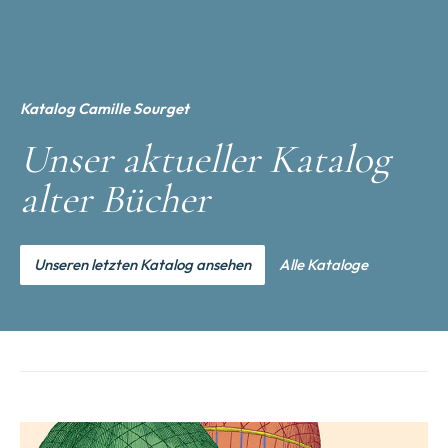
Katalog Camille Sourget
Unser aktueller Katalog
alter Bücher
Unseren letzten Katalog ansehen
Alle Kataloge