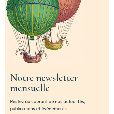
Notre newsletter
mensuelle
Restez au courant de nos actualités,
publications et événements.