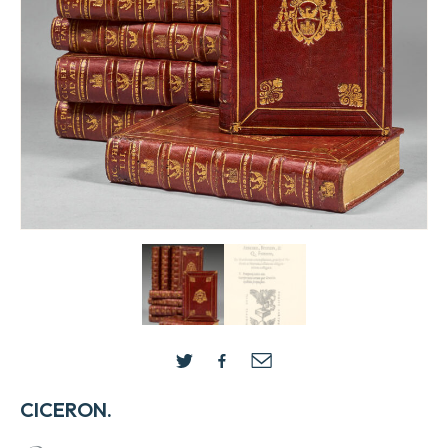
CICERON.