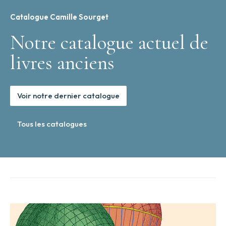
Catalogue Camille Sourget
Notre catalogue actuel de
livres anciens
Voir notre dernier catalogue
Tous les catalogues