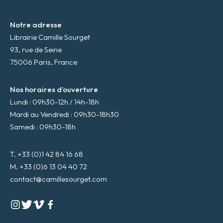
Notre adresse
Librairie Camille Sourget
93, rue de Seine
75006 Paris, France
Nos horaires d’ouverture
Lundi : 09h30-12h / 14h-18h
Mardi au Vendredi : 09h30-18h30
Samedi : 09h30-18h
T. +33 (0)1 42 84 16 68
M. +33 (0)6 13 04 40 72
contact@camillesourget.com