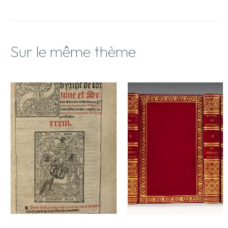
Sur le même thème