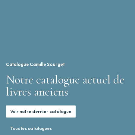
Catalogue Camille Sourget
Notre catalogue actuel de
livres anciens
Voir notre dernier catalogue
Tous les catalogues