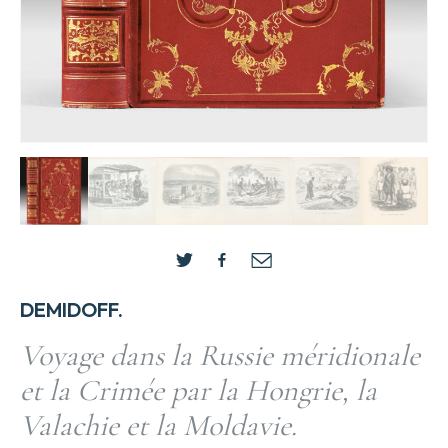
DEMIDOFF.
Voyage dans la Russie méridionale
et la Crimée par la Hongrie, la
Valachie et la Moldavie.