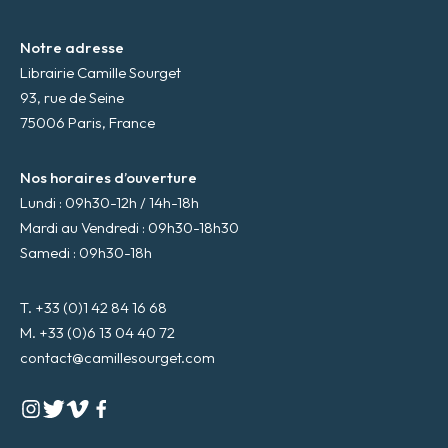
Notre adresse
Librairie Camille Sourget
93, rue de Seine
75006 Paris, France
Nos horaires d’ouverture
Lundi : 09h30-12h / 14h-18h
Mardi au Vendredi : 09h30-18h30
Samedi : 09h30-18h
T. +33 (0)1 42 84 16 68
M. +33 (0)6 13 04 40 72
contact@camillesourget.com