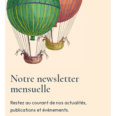
Notre newsletter
mensuelle
Restez au courant de nos actualités,
publications et événements.