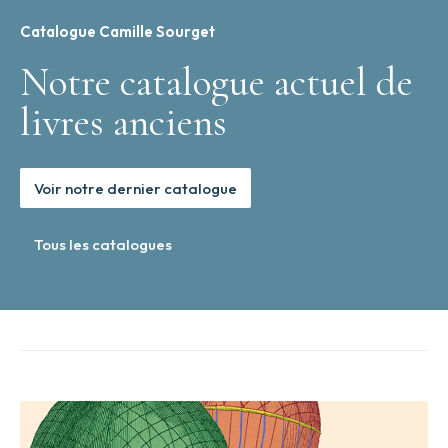
Catalogue Camille Sourget
Notre catalogue actuel de
livres anciens
Voir notre dernier catalogue
Tous les catalogues