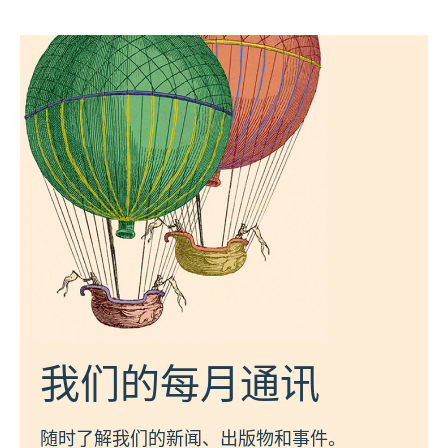
我们的每月通讯
随时了解我们的新闻、出版物和事件。