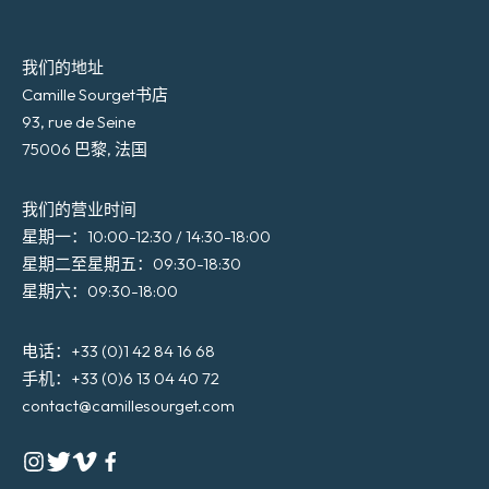
我们的地址
Camille Sourget书店
93, rue de Seine
75006 巴黎, 法国
我们的营业时间
星期一：10:00-12:30 / 14:30-18:00
星期二至星期五：09:30-18:30
星期六：09:30-18:00
电话：+33 (0)1 42 84 16 68
手机：+33 (0)6 13 04 40 72
contact@camillesourget.com