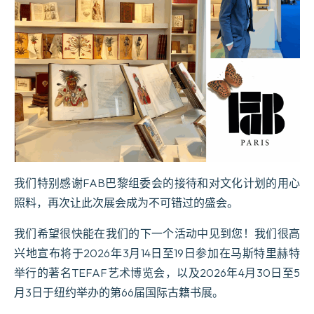
我们特别感谢FAB巴黎组委会的接待和对文化计划的用心
照料，再次让此次展会成为不可错过的盛会。
我们希望很快能在我们的下一个活动中见到您！我们很高
兴地宣布将于2026年3月14日至19日参加在马斯特里赫特
举行的著名TEFAF艺术博览会，以及2026年4月30日至5
月3日于纽约举办的第66届国际古籍书展。