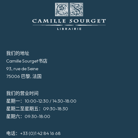
我们的地址
Camille Sourget书店
93, rue de Seine
75006 巴黎, 法国
我们的营业时间
星期一：10:00-12:30 / 14:30-18:00
星期二至星期五：09:30-18:30
星期六：09:30-18:00
电话：+33 (0)1 42 84 16 68