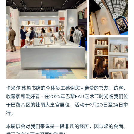
卡米尔·苏热书店的全体员工感谢您 – 亲爱的书友，访客，
收藏家和爱好者 – 在2025年巴黎FAB艺术节时光临我们位
于巴黎八区的壮丽大皇宫展位，活动于9月20日至24日举
行。
本届展会对我们来说是一段非凡的经历，因与您的会面、