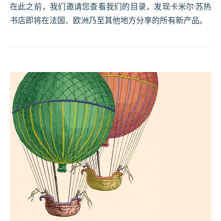
在此之前，我们邀请您查看我们的目录，发现卡米尔·苏热
书店即将在法国、欧洲乃至其他地方分享的所有新产品。