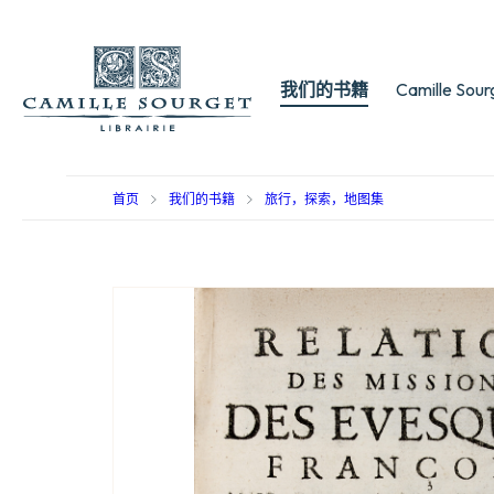
我们的书籍
Camille Sou
首页
我们的书籍
旅行，探索，地图集