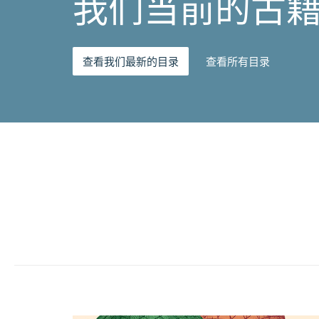
我们当前的古
查看我们最新的目录
查看所有目录