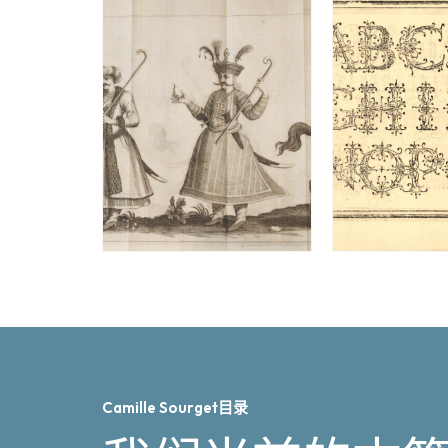
Camille Sourget目录