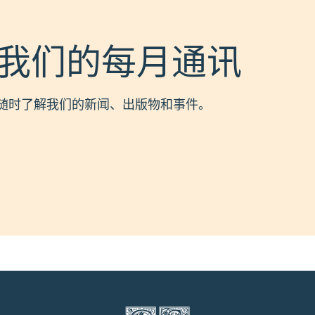
我们的每月通讯
随时了解我们的新闻、出版物和事件。