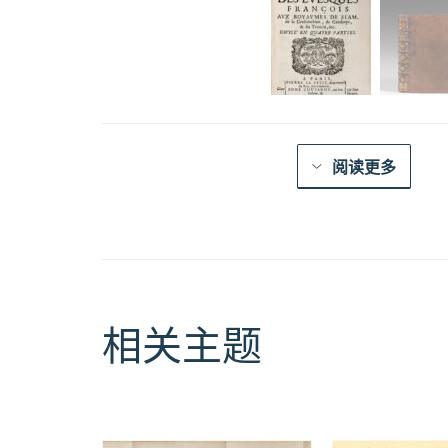
阅读更多
相关主题