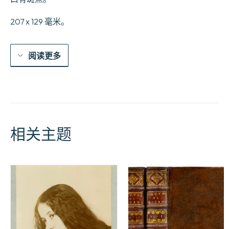
207 x 129 毫米。
阅读更多
相关主题