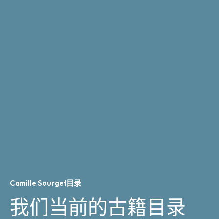
Camille Sourget目录
我们当前的古籍目录