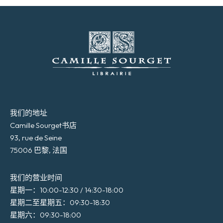
我们的地址
Camille Sourget书店
93, rue de Seine
75006 巴黎, 法国
我们的营业时间
星期一：10:00-12:30 / 14:30-18:00
星期二至星期五：09:30-18:30
星期六：09:30-18:00