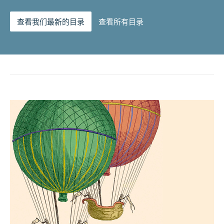
查看我们最新的目录
查看所有目录