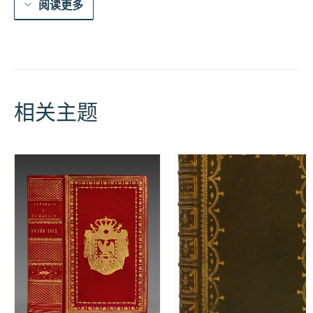
阅读更多
相关主题