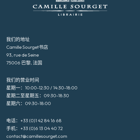
我们的地址
Camille Sourget书店
93, rue de Seine
75006 巴黎, 法国
我们的营业时间
星期一：10:00-12:30 / 14:30-18:00
星期二至星期五：09:30-18:30
星期六：09:30-18:00
电话：+33 (0)1 42 84 16 68
手机：+33 (0)6 13 04 40 72
contact@camillesourget.com