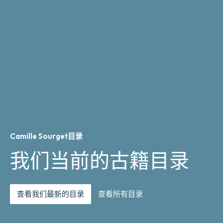
Camille Sourget目录
我们当前的古籍目录
查看我们最新的目录
查看所有目录