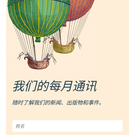
我们的每月通讯
随时了解我们的新闻、出版物和事件。
姓
名