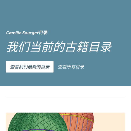
Camille Sourget目录
我们当前的古籍目录
查看我们最新的目录
查看所有目录