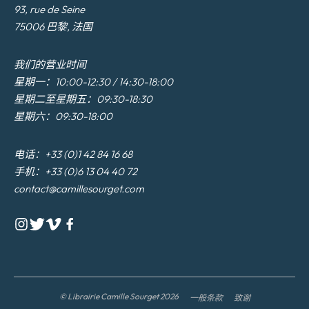
93, rue de Seine
75006 巴黎, 法国
我们的营业时间
星期一：10:00-12:30 / 14:30-18:00
星期二至星期五：09:30-18:30
星期六：09:30-18:00
电话：+33 (0)1 42 84 16 68
手机：+33 (0)6 13 04 40 72
contact@camillesourget.com
© Librairie Camille Sourget 2026
一般条款
致谢