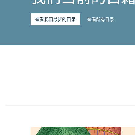
查看我们最新的目录
查看所有目录