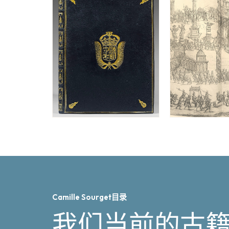
Camille Sourget目录
我们当前的古