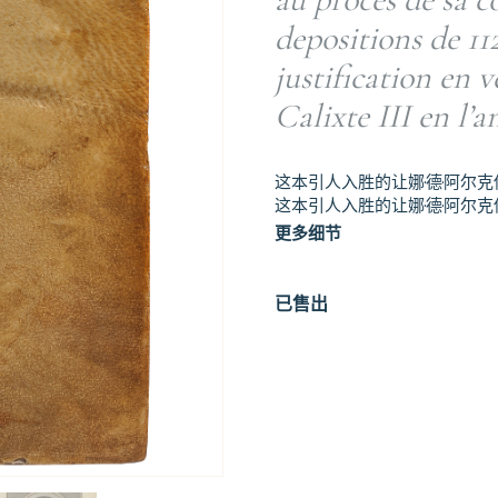
depositions de 11
justification en 
Calixte III en l’a
这本引人入胜的让娜·德·阿尔
这本引人入胜的让娜·德·阿尔克
更多细节
已售出