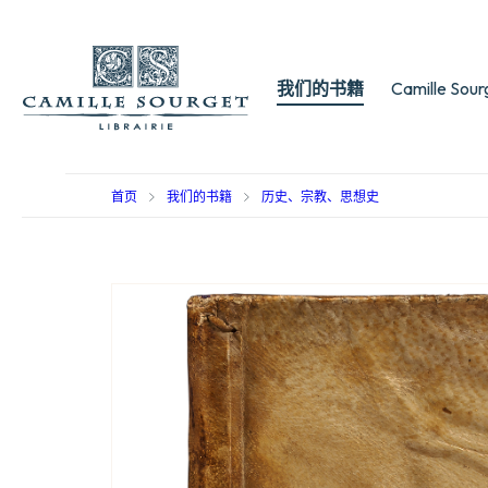
我们的书籍
Camille Sou
首页
我们的书籍
历史、宗教、思想史