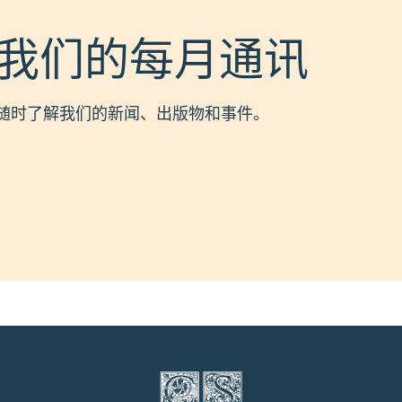
我们的每月通讯
随时了解我们的新闻、出版物和事件。