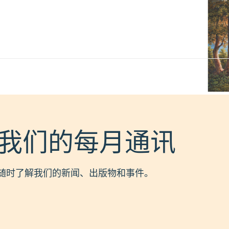
我们的每月通讯
随时了解我们的新闻、出版物和事件。