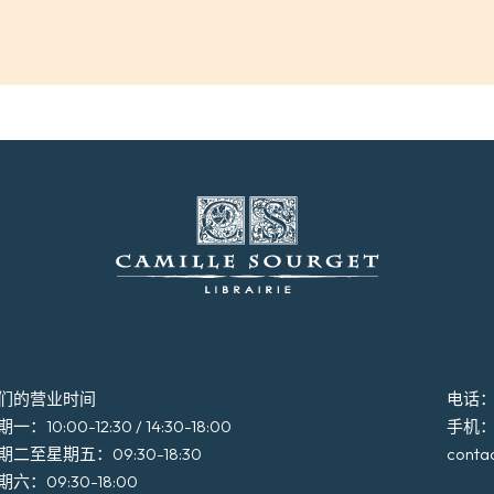
们的营业时间
电话：+3
一：10:00-12:30 / 14:30-18:00
手机：+3
期二至星期五：09:30-18:30
conta
期六：09:30-18:00