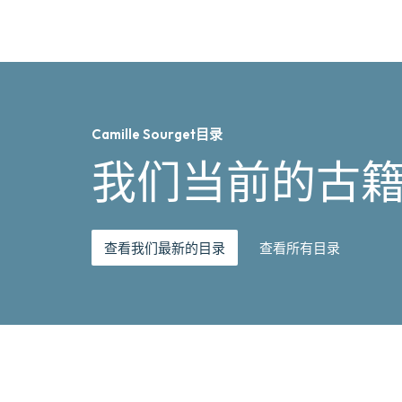
Camille Sourget目录
我们当前的古
查看我们最新的目录
查看所有目录