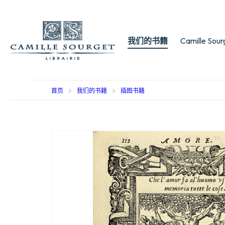
我们的书籍
Camille Sou
首页
我们的书籍
插图书籍