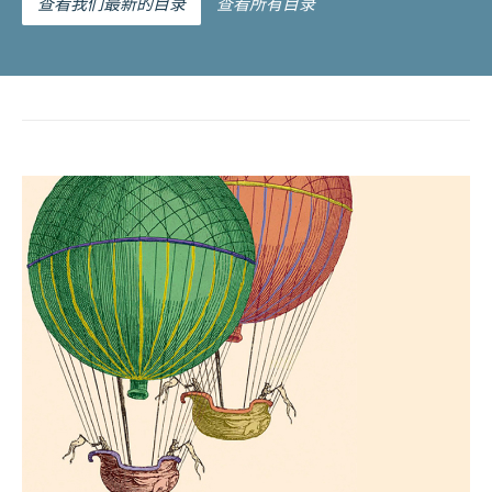
查看我们最新的目录
查看所有目录