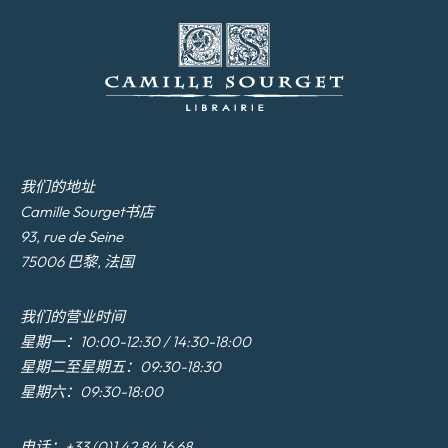
我们的地址
Camille Sourget书店
93, rue de Seine
75006 巴黎, 法国
我们的营业时间
星期一：10:00-12:30 / 14:30-18:00
星期二至星期五：09:30-18:30
星期六：09:30-18:00
电话：+33 (0)1 42 84 16 68