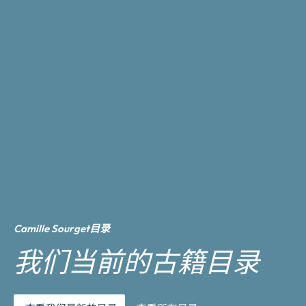
Camille Sourget目录
我们当前的古籍目录