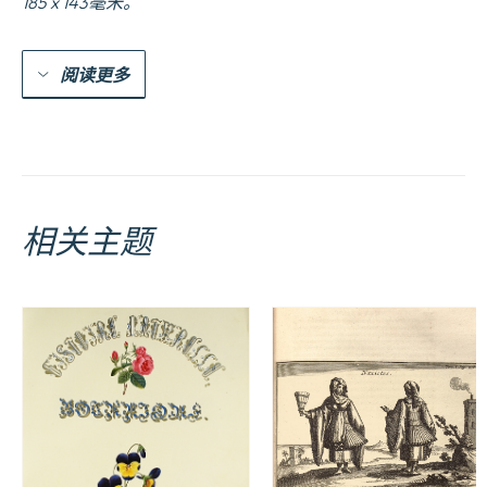
185 x 143毫米。
阅读更多
相关主题