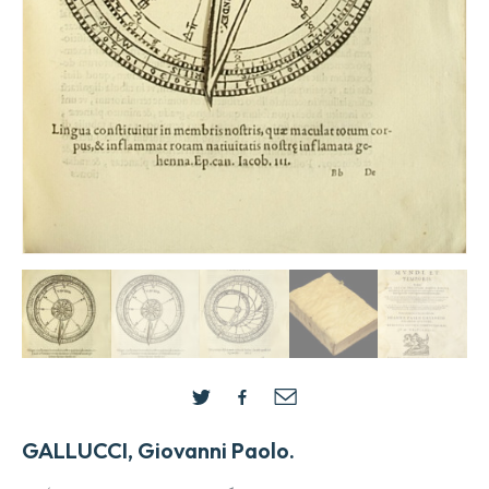
GALLUCCI, Giovanni Paolo.