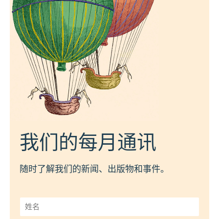
我们的每月通讯
随时了解我们的新闻、出版物和事件。
姓
名