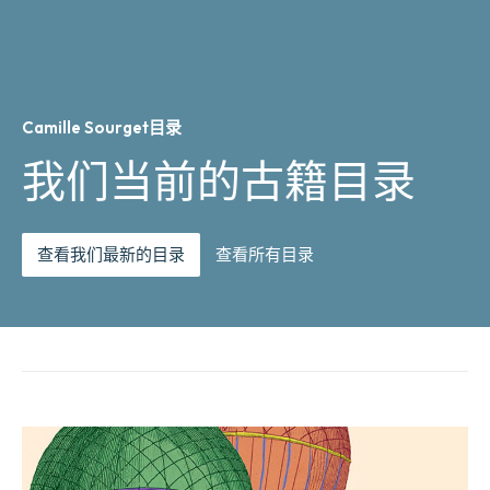
Camille Sourget目录
我们当前的古籍目录
查看我们最新的目录
查看所有目录