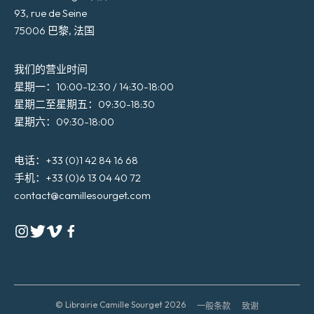
93, rue de Seine
75006 巴黎, 法国
我们的营业时间
星期一：10:00-12:30 / 14:30-18:00
星期二至星期五：09:30-18:30
星期六：09:30-18:00
电话：+33 (0)1 42 84 16 68
手机：+33 (0)6 13 04 40 72
contact@camillesourget.com
© Librairie Camille Sourget 2026
一般条款
致谢