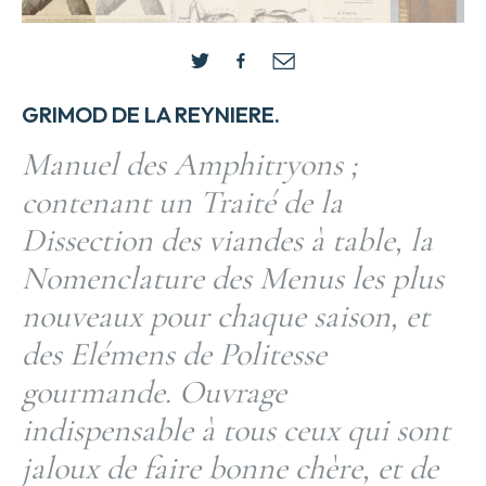
GRIMOD DE LA REYNIERE.
Manuel des Amphitryons ;
contenant un Traité de la
Dissection des viandes à table, la
Nomenclature des Menus les plus
nouveaux pour chaque saison, et
des Elémens de Politesse
gourmande. Ouvrage
indispensable à tous ceux qui sont
jaloux de faire bonne chère, et de