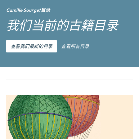
Camille Sourget目录
我们当前的古籍目录
查看我们最新的目录
查看所有目录