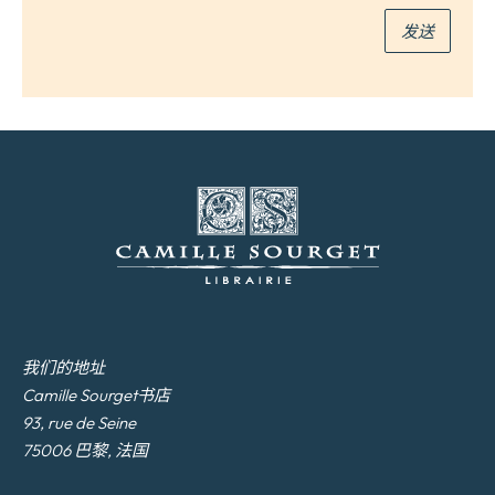
*
发送
我们的地址
Camille Sourget书店
93, rue de Seine
75006 巴黎, 法国