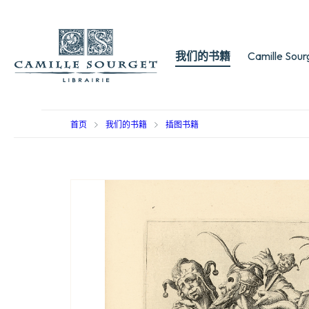
我们的书籍
Camille Sou
首页
我们的书籍
插图书籍