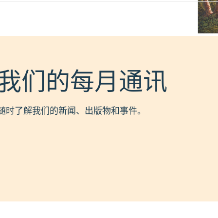
我们的每月通讯
随时了解我们的新闻、出版物和事件。