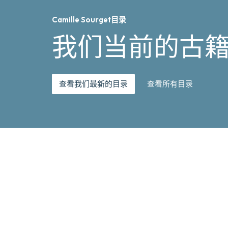
Camille Sourget目录
我们当前的古
查看我们最新的目录
查看所有目录