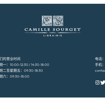
们的营业时间
电话：+3
一：10:00-12:30 / 14:30-18:00
手机：+3
期二至星期五：09:30-18:30
conta
期六：09:30-18:00