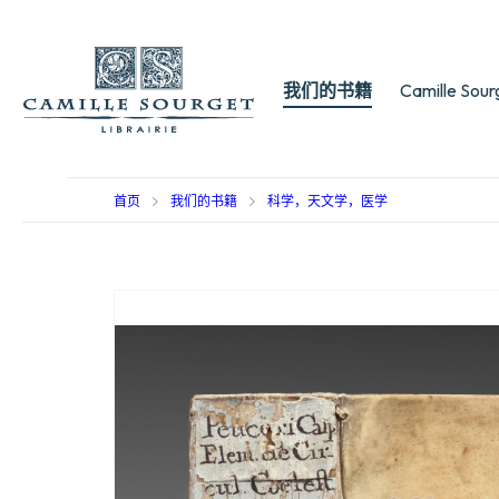
我们的书籍
Camille Sou
首页
我们的书籍
科学，天文学，医学