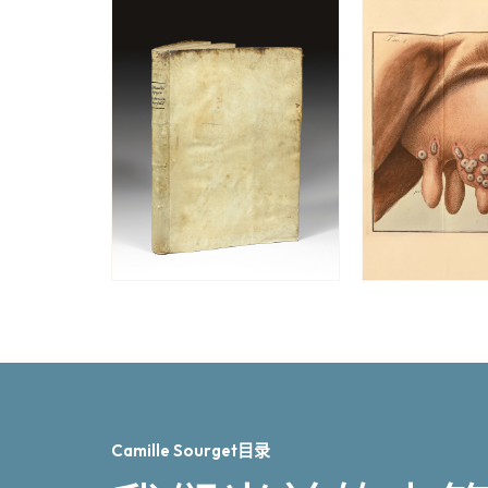
Camille Sourget目录