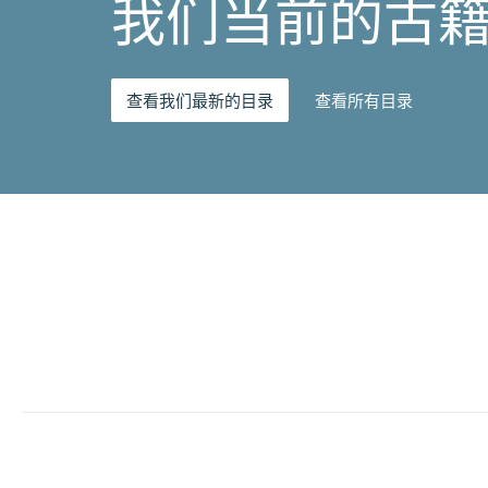
我们当前的古
查看我们最新的目录
查看所有目录