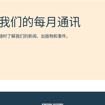
我们的每月通讯
随时了解我们的新闻、出版物和事件。