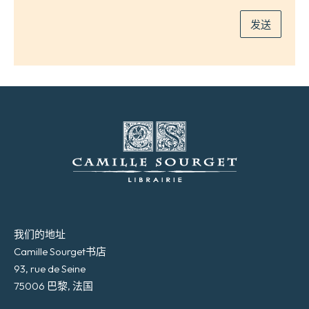
*
发送
我们的地址
Camille Sourget书店
93, rue de Seine
75006 巴黎, 法国