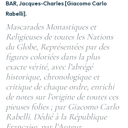
BAR, Jacques-Charles [Giacomo Carlo
Rabelli].
Mascarades Monastiques et
Religieuses de toutes les Nations
du Globe, Représentées par des
figures coloriées dans la plus
exacte vérité, avec l’abrégé
historique, chronologique et
critique de chaque ordre, enrichi
de notes sur l’origine de toutes ces
pieuses folies ; par Giacomo Carlo
Rabelli. Dédié à la République
Française, par l’Auteur.