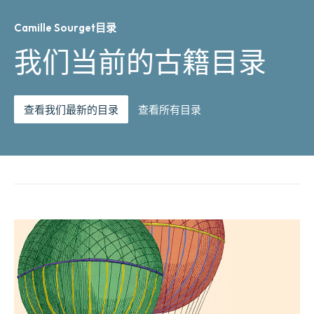
Camille Sourget目录
我们当前的古籍目录
查看我们最新的目录
查看所有目录