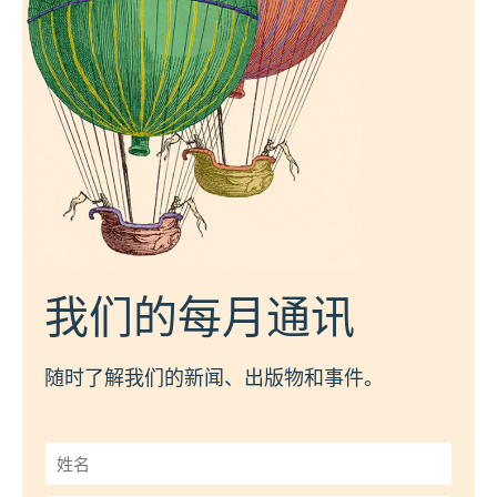
我们的每月通讯
随时了解我们的新闻、出版物和事件。
姓
名