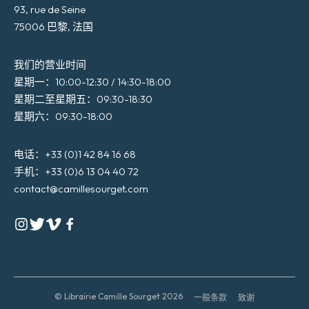
93, rue de Seine
75006 巴黎, 法国
我们的营业时间
星期一：10:00-12:30 / 14:30-18:00
星期二至星期五：09:30-18:30
星期六：09:30-18:00
电话：+33 (0)1 42 84 16 68
手机：+33 (0)6 13 04 40 72
contact@camillesourget.com
© Librairie Camille Sourget 2026
一般条款
致谢