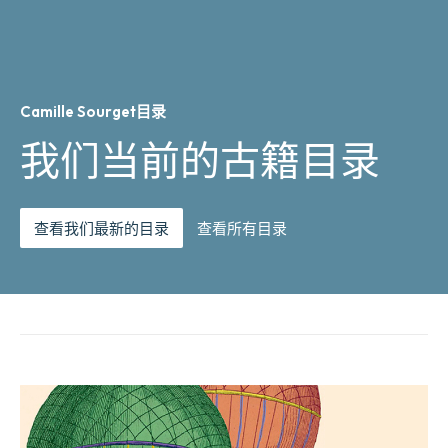
Camille Sourget目录
我们当前的古籍目录
查看我们最新的目录
查看所有目录