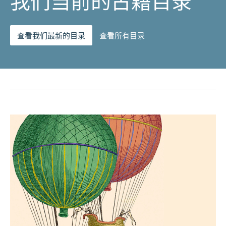
我们当前的古籍目录
查看我们最新的目录
查看所有目录