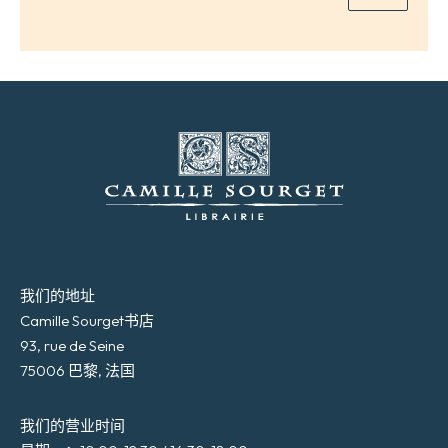
我们的地址
Camille Sourget书店
93, rue de Seine
75006 巴黎, 法国
我们的营业时间