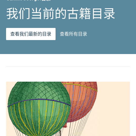
我们当前的古籍目录
查看我们最新的目录
查看所有目录