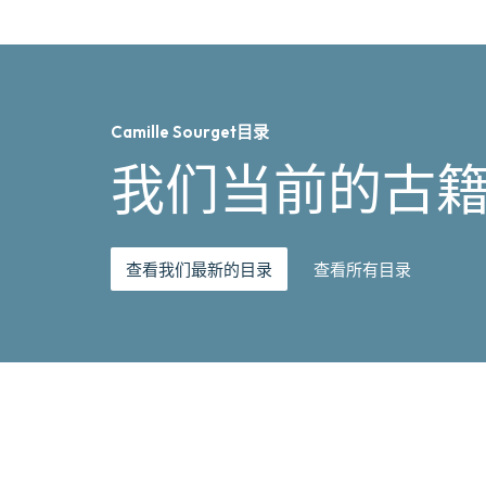
Camille Sourget目录
我们当前的古
查看我们最新的目录
查看所有目录