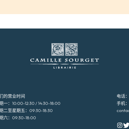
们的营业时间
电话：+3
一：10:00-12:30 / 14:30-18:00
手机：+3
期二至星期五：09:30-18:30
conta
期六：09:30-18:00