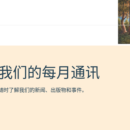
我们的每月通讯
随时了解我们的新闻、出版物和事件。