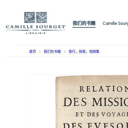
我们的书籍
Camille Sou
首页
我们的书籍
旅行，探索，地图集