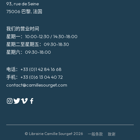
93, rue de Seine
75006 巴黎, 法国
我们的营业时间
星期一：10:00-12:30 / 14:30-18:00
星期二至星期五：09:30-18:30
星期六：09:30-18:00
电话：+33 (0)1 42 84 16 68
手机：+33 (0)6 13 04 40 72
contact@camillesourget.com
© Librairie Camille Sourget 2026
一般条款
致谢