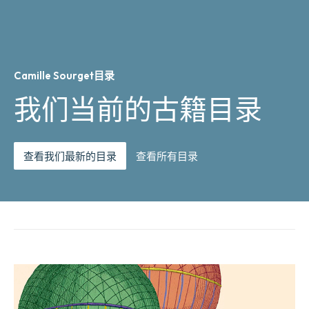
Camille Sourget目录
我们当前的古籍目录
查看我们最新的目录
查看所有目录