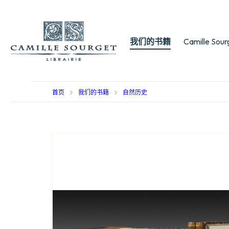
我们的书籍
Camille Sou
首页
我们的书籍
自然历史