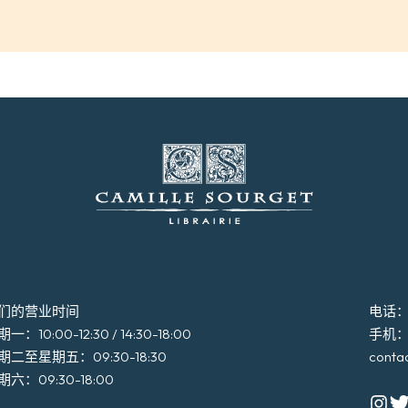
们的营业时间
电话：+3
一：10:00-12:30 / 14:30-18:00
手机：+3
期二至星期五：09:30-18:30
conta
期六：09:30-18:00