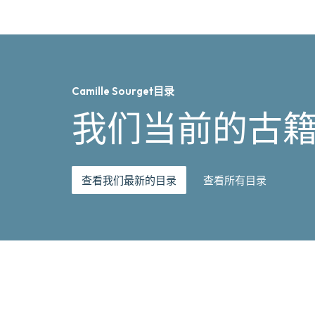
Camille Sourget目录
我们当前的古
查看我们最新的目录
查看所有目录