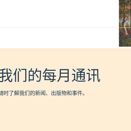
我们的每月通讯
随时了解我们的新闻、出版物和事件。