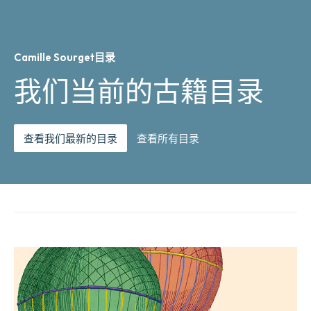
Camille Sourget目录
我们当前的古籍目录
查看我们最新的目录
查看所有目录