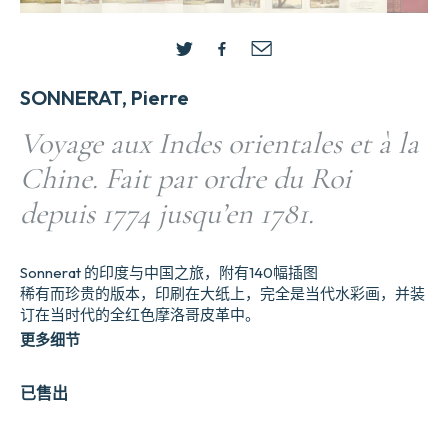
SONNERAT, Pierre
Voyage aux Indes orientales et à la
Chine. Fait par ordre du Roi
depuis 1774 jusqu’en 1781.
Sonnerat 的印度与中国之旅，附有140幅插图
稀有而珍贵的版本，印刷在大纸上，完全是当代水彩画，并装
订在当时代的全红色摩洛哥皮革中。
更多细节
已售出