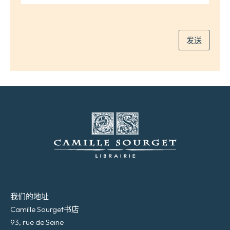
邮
件
*
发送
我们的地址
Camille Sourget书店
93, rue de Seine