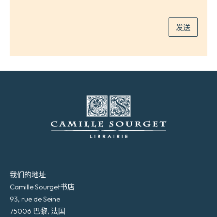
件
*
发送
我们的地址
Camille Sourget书店
93, rue de Seine
75006 巴黎, 法国