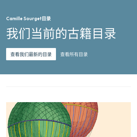
Camille Sourget目录
我们当前的古籍目录
查看我们最新的目录
查看所有目录