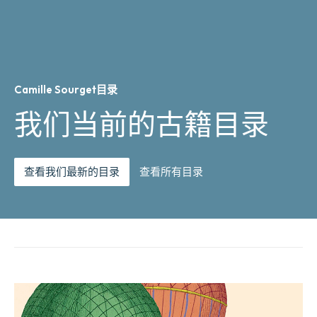
Camille Sourget目录
我们当前的古籍目录
查看我们最新的目录
查看所有目录