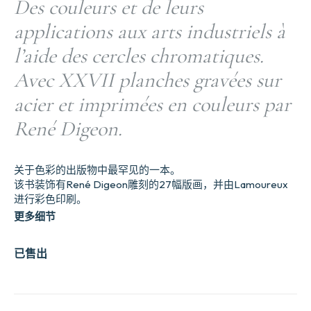
Des couleurs et de leurs
applications aux arts industriels à
l’aide des cercles chromatiques.
Avec XXVII planches gravées sur
acier et imprimées en couleurs par
René Digeon.
关于色彩的出版物中最罕见的一本。
该书装饰有René Digeon雕刻的27幅版画，并由Lamoureux
进行彩色印刷。
更多细节
已售出