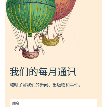
我们的每月通讯
随时了解我们的新闻、出版物和事件。
姓
名