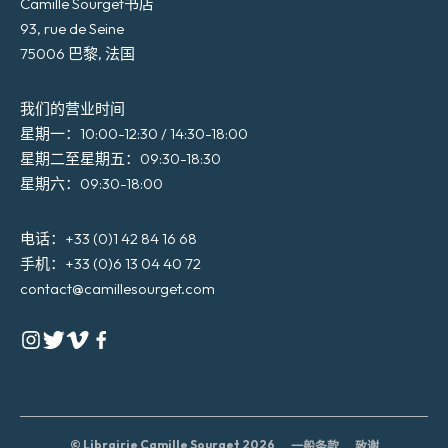
Camille Sourget书店
93, rue de Seine
75006 巴黎, 法国
我们的营业时间
星期一：10:00-12:30 / 14:30-18:00
星期二至星期五：09:30-18:30
星期六：09:30-18:00
电话：+33 (0)1 42 84 16 68
手机：+33 (0)6 13 04 40 72
contact@camillesourget.com
© Librairie Camille Sourget 2026
一般条款
致谢