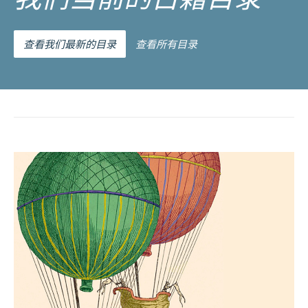
查看我们最新的目录
查看所有目录