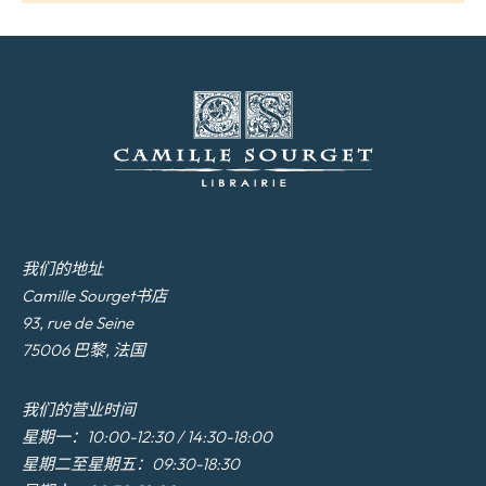
我们的地址
Camille Sourget书店
93, rue de Seine
75006 巴黎, 法国
我们的营业时间
星期一：10:00-12:30 / 14:30-18:00
星期二至星期五：09:30-18:30