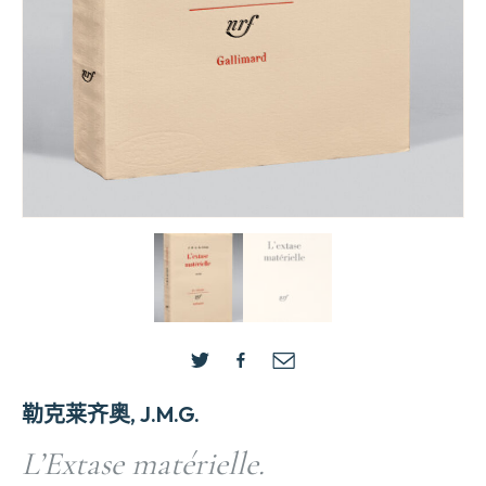
勒克莱齐奥, J.M.G.
L’Extase matérielle.