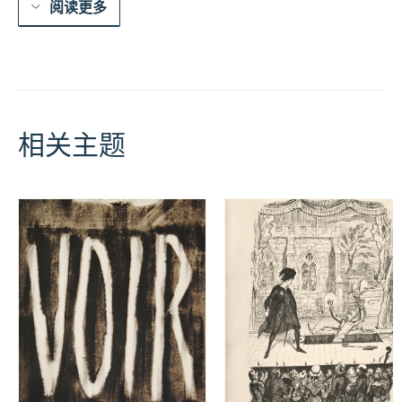
阅读更多
相关主题