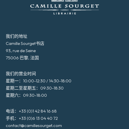
我们的地址
Camille Sourget书店
93, rue de Seine
75006 巴黎, 法国
我们的营业时间
星期一：10:00-12:30 / 14:30-18:00
星期二至星期五：09:30-18:30
星期六：09:30-18:00
电话：+33 (0)1 42 84 16 68
手机：+33 (0)6 13 04 40 72
contact@camillesourget.com