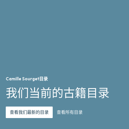
Camille Sourget目录
我们当前的古籍目录
查看我们最新的目录
查看所有目录