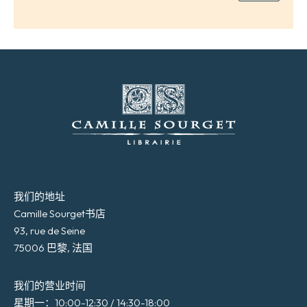
我们的地址
Camille Sourget书店
93, rue de Seine
75006 巴黎, 法国
我们的营业时间
星期一：10:00-12:30 / 14:30-18:00