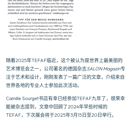
随着2025年TEFAF临近，这个被认为是世界上最美丽的
艺术博览会之一，公司著名的德国杂志
SALON Magazin
专
注于艺术和设计，刚刚发表了一篇广泛的文章，介绍来自
世界各地的专业人士参加此次活动。
Camille Sourget书店有幸已经参加TEFAF九年了，很荣幸
能被杂志提到，文章中回顾了2024年早些时候的
TEFAF，下次展会将于2025年3月15日至20日举行。