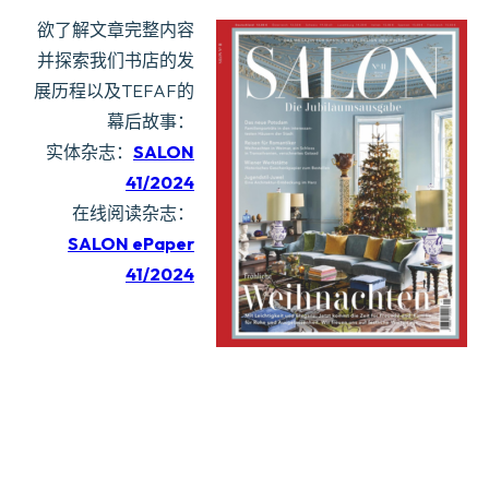
欲了解文章完整内容
并探索我们书店的发
展历程以及TEFAF的
幕后故事：
实体杂志：
SALON
41/2024
在线阅读杂志：
SALON ePaper
41/2024