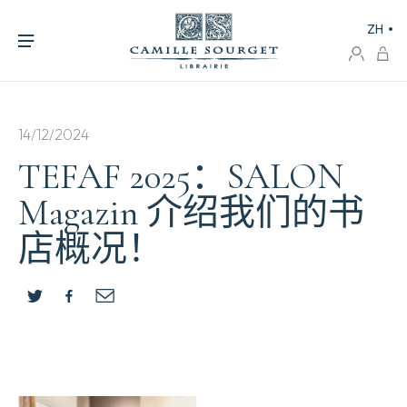
ZH
14/12/2024
TEFAF 2025：SALON
Magazin 介绍我们的书
店概况！