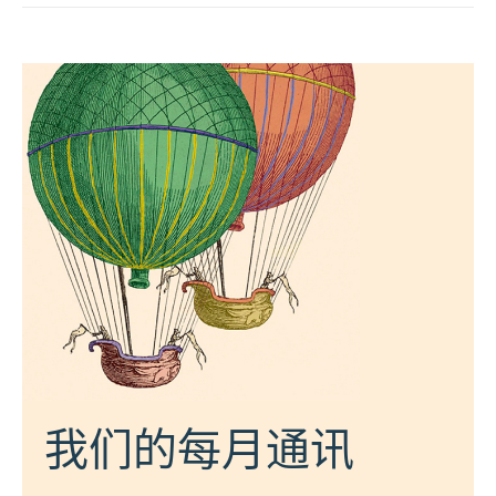
我们的每月通讯