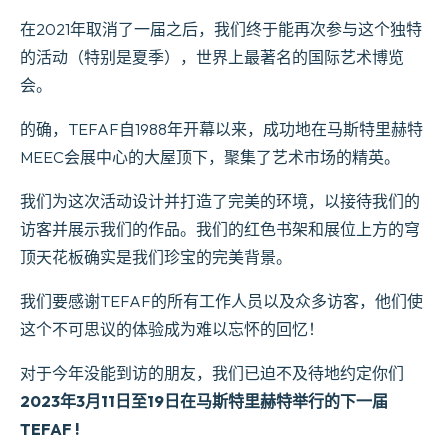
在2021年取消了一届之后，我们终于能再次参与这个独特
的活动（特别是夏季），世界上最著名的国际艺术博览
会。
的确，TEFAF自1988年开幕以来，成功地在马斯特里赫特
MEEC会展中心的大屋顶下，聚集了艺术市场的精英。
我们为这次活动设计并打造了完美的环境，以接待我们的
访客并展示我们的作品。我们的红色书架和展位上方的穹
顶天花板确实是我们珍宝的完美背景。
我们要感谢TEFAF的所有工作人员以及众多访客，他们使
这个不可思议的体验成为难以忘怀的回忆！
对于今年没能到访的朋友，我们已迫不及待地约定你们
2023年3月11日至19日在马斯特里赫特举行的下一届
TEFAF !