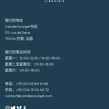
我们的地址
Camille Sourget书店
93, rue de Seine
75006 巴黎, 法国
我们的营业时间
星期一：10:00-12:30 / 14:30-18:00
星期二至星期五：09:30-18:30
星期六：09:30-18:00
电话：+33 (0)1 42 84 16 68
手机：+33 (0)6 13 04 40 72
contact@camillesourget.com