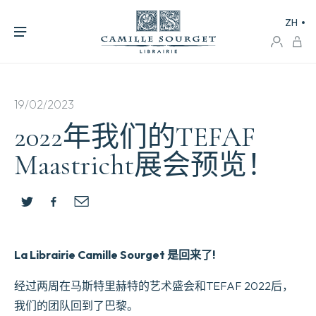
ZH
19/02/2023
2022年我们的TEFAF
Maastricht展会预览！
La Librairie Camille Sourget 是回来了!
经过两周在马斯特里赫特的艺术盛会和TEFAF 2022后，
我们的团队回到了巴黎。