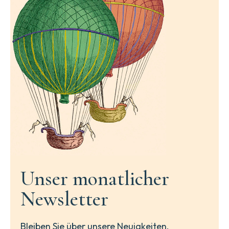
Unser monatlicher
Newsletter
Bleiben Sie über unsere Neuigkeiten,