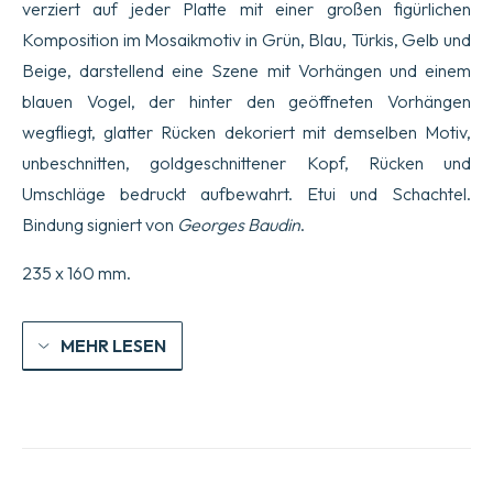
verziert auf jeder Platte mit einer großen figürlichen
Komposition im Mosaikmotiv in Grün, Blau, Türkis, Gelb und
Beige, darstellend eine Szene mit Vorhängen und einem
blauen Vogel, der hinter den geöffneten Vorhängen
wegfliegt, glatter Rücken dekoriert mit demselben Motiv,
unbeschnitten, goldgeschnittener Kopf, Rücken und
Umschläge bedruckt aufbewahrt. Etui und Schachtel.
Bindung signiert von
Georges Baudin
.
235 x 160 mm.
MEHR LESEN