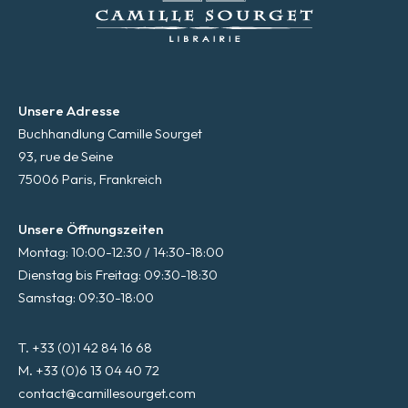
Unsere Adresse
Buchhandlung Camille Sourget
93, rue de Seine
75006 Paris, Frankreich
Unsere Öffnungszeiten
Montag: 10:00-12:30 / 14:30-18:00
Dienstag bis Freitag: 09:30-18:30
Samstag: 09:30-18:00
T. +33 (0)1 42 84 16 68
M. +33 (0)6 13 04 40 72
contact@camillesourget.com