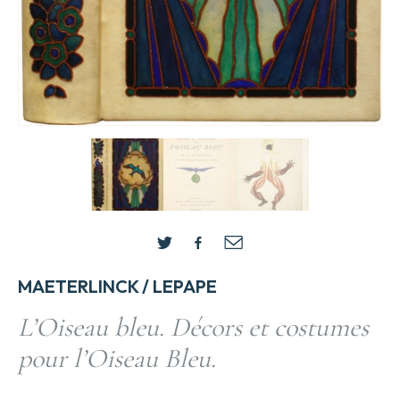
MAETERLINCK / LEPAPE
L’Oiseau bleu. Décors et costumes
pour l’Oiseau Bleu.