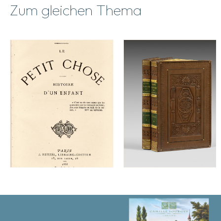
Zum gleichen Thema